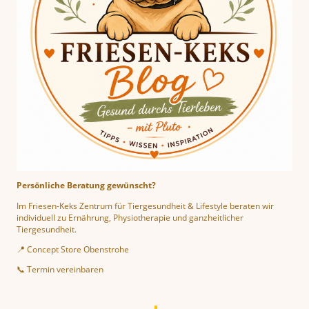
Persönliche Beratung gewünscht?
Im Friesen-Keks Zentrum für Tiergesundheit & Lifestyle beraten wir
individuell zu Ernährung, Physiotherapie und ganzheitlicher
Tiergesundheit.
📍 Concept Store Obenstrohe
📞 Termin vereinbaren