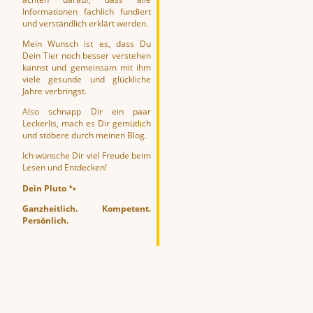
Informationen fachlich fundiert
und verständlich erklärt werden.
Mein Wunsch ist es, dass Du
Dein Tier noch besser verstehen
kannst und gemeinsam mit ihm
viele gesunde und glückliche
Jahre verbringst.
Also schnapp Dir ein paar
Leckerlis, mach es Dir gemütlich
und stöbere durch meinen Blog.
Ich wünsche Dir viel Freude beim
Lesen und Entdecken!
Dein Pluto
🐾
Ganzheitlich. Kompetent.
Persönlich.