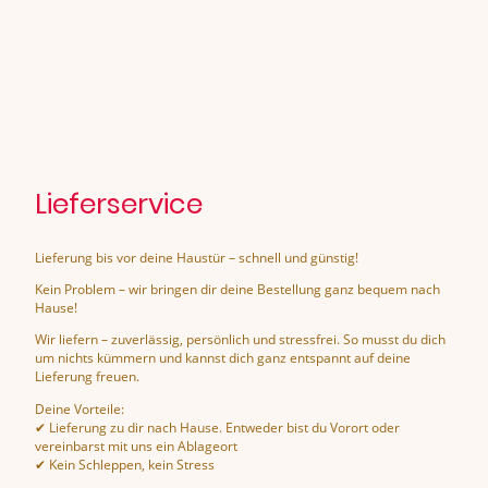
Lieferservice
Lieferung bis vor deine Haustür – schnell und günstig!
Kein Problem – wir bringen dir deine Bestellung ganz bequem nach
Hause!
Wir liefern – zuverlässig, persönlich und stressfrei. So musst du dich
um nichts kümmern und kannst dich ganz entspannt auf deine
Lieferung freuen.
Deine Vorteile:
✔ Lieferung zu dir nach Hause. Entweder bist du Vorort oder
vereinbarst mit uns ein Ablageort
✔ Kein Schleppen, kein Stress