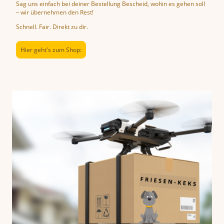
Sag uns einfach bei deiner Bestellung Bescheid, wohin es gehen soll
– wir übernehmen den Rest!
Schnell. Fair. Direkt zu dir.
Hier geht's zum Shop: