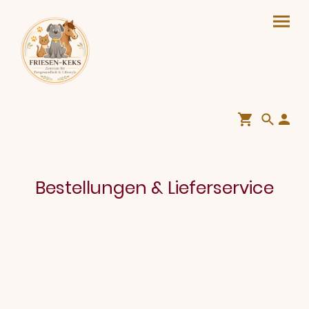
Bestellungen & Lieferservice