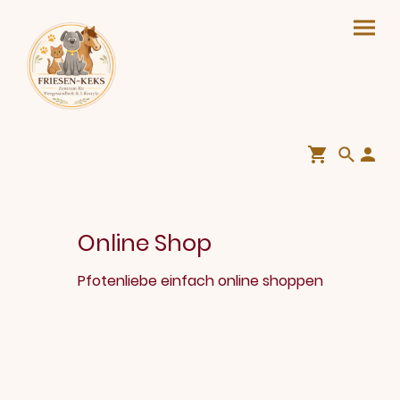
Online Shop
Pfotenliebe einfach online shoppen