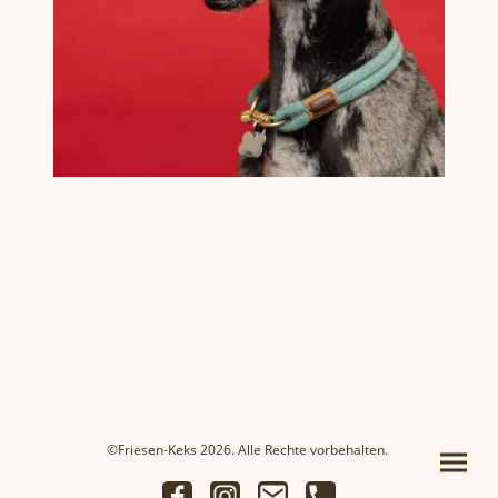
©Friesen-Keks 2026. Alle Rechte vorbehalten.