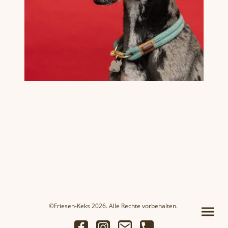
©Friesen-Keks 2026. Alle Rechte vorbehalten.