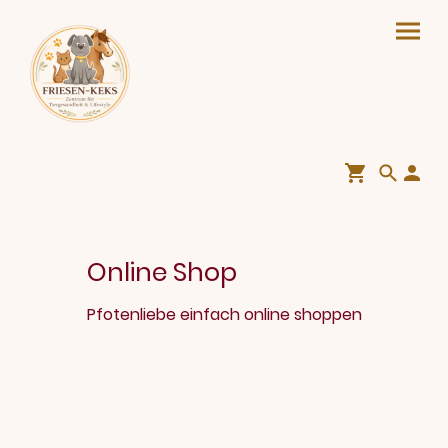
Online Shop
Pfotenliebe einfach online shoppen