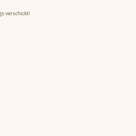
s verschickt!