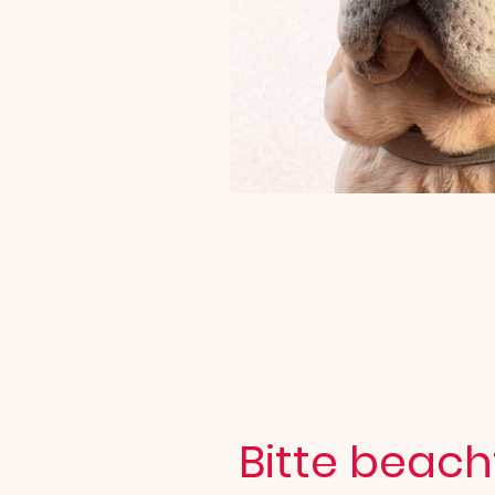
Bitte beach