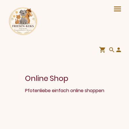
Online Shop
Pfotenliebe einfach online shoppen