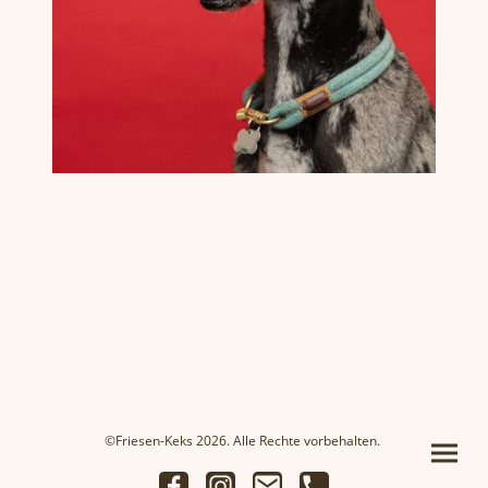
©Friesen-Keks 2026. Alle Rechte vorbehalten.