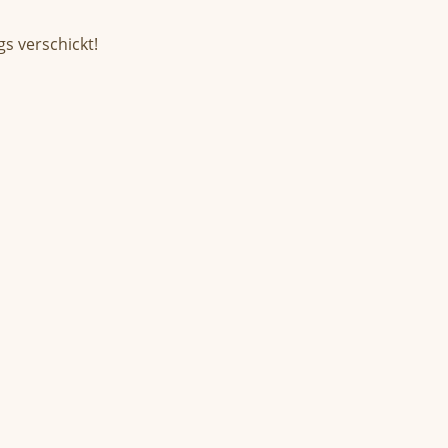
s verschickt!