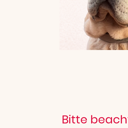
Bitte beach