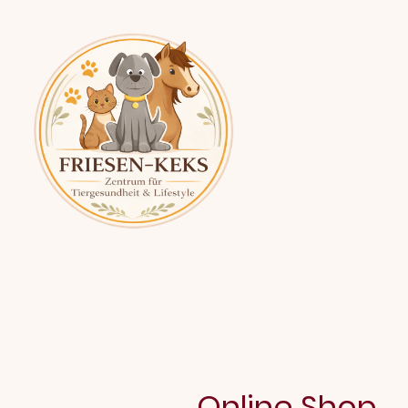
Online Shop