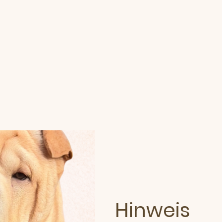
Hinweis