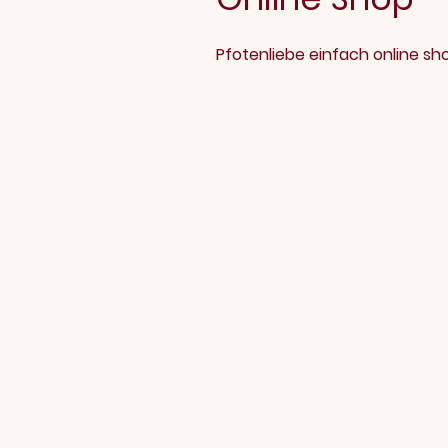
Pfotenliebe einfach online s