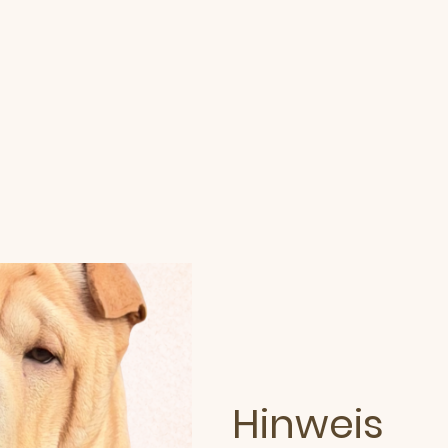
Hinweis