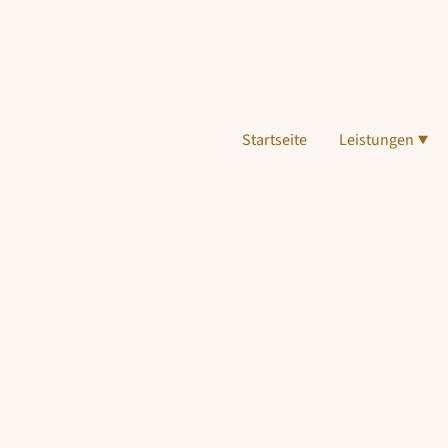
Startseite
Leistungen