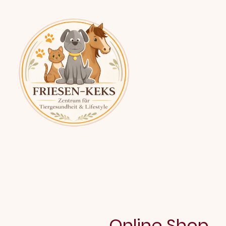
Online Shop