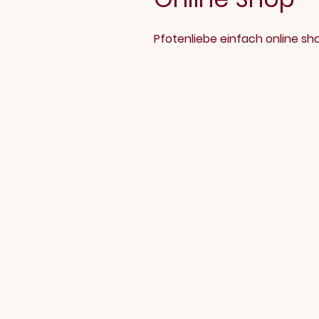
Pfotenliebe einfach online s