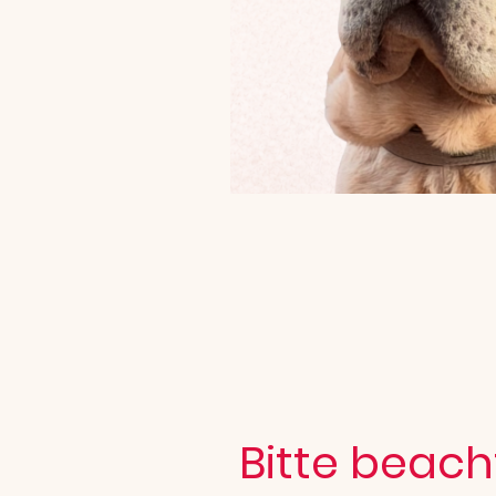
Bitte beach