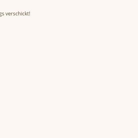
s verschickt!